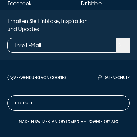
Facebook
Dribbble
Erhalten Sie Einblicke, Inspiration
und Updates
VERWENDUNG VON COOKIES
DATENSCHUTZ
SPRACHE ÄNDERN
MADE IN SWITZERLAND BY
POWERED BY