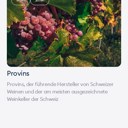
Wallis
Sitten
Provins
Provins, der führende Hersteller von Schweizer
Weinen und der am meisten ausgezeichnete
Weinkeller der Schweiz