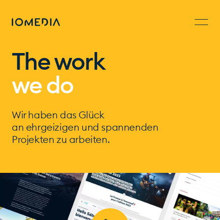
The work
we do
Wir haben das Glück
an ehrgeizigen und spannenden
Projekten zu arbeiten.