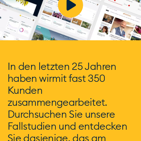
In den letzten 25 Jahren
haben wir
mit fast 350
Kunden
zusammengearbeitet.
Durchsuchen Sie unsere
Fallstudien und entdecken
Sie dasjenige, das am