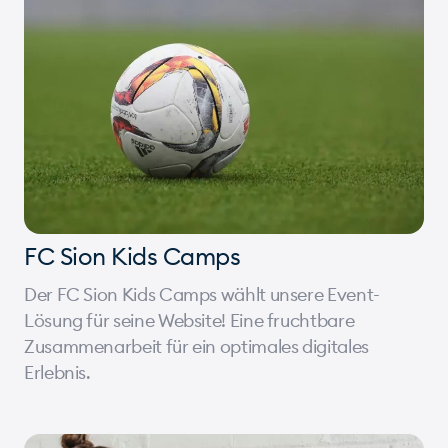
FC Sion Kids Camps
Der FC Sion Kids Camps wählt unsere Event-
Lösung für seine Website! Eine fruchtbare
Zusammenarbeit für ein optimales digitales
Erlebnis.