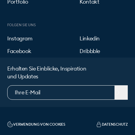
Portfolio
Kontakt
FOLGEN SIE UNS
Instagram
Linkedin
Facebook
Dribbble
Erhalten Sie Einblicke, Inspiration
und Updates
VERWENDUNG VON COOKIES
DATENSCHUTZ