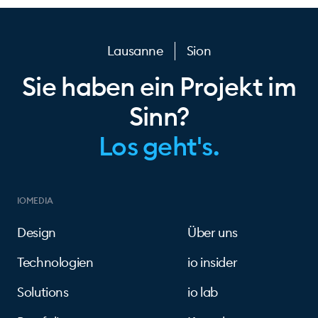
Lausanne
Sion
Sie haben ein Projekt im
Sinn?
Los geht's.
IOMEDIA
Design
Über uns
Technologien
io insider
Solutions
io lab