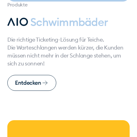
Produkte
Schwimmbäder
Die richtige Ticketing-Lösung für Teiche.
Die Warteschlangen werden kürzer, die Kunden
müssen nicht mehr in der Schlange stehen, um
sich zu sonnen!
Entdecken