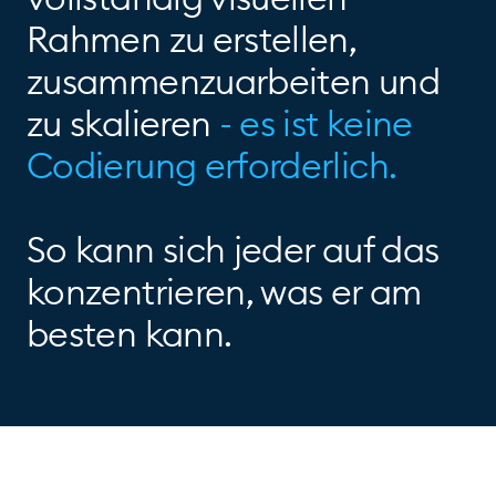
Rahmen zu erstellen,
zusammenzuarbeiten und
zu skalieren
- es ist keine
Codierung erforderlich.
So kann sich jeder auf das
konzentrieren, was er am
besten kann.