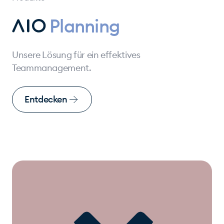
Planning
Unsere Lösung für ein effektives
Teammanagement.
Entdecken