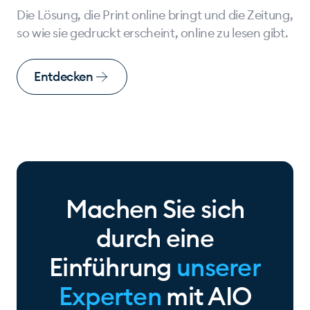
Die Lösung, die Print online bringt und die Zeitung,
so wie sie gedruckt erscheint, online zu lesen gibt.
Entdecken
Machen Sie sich
durch eine
Einführung
unserer
Experten
mit AIO