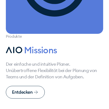
Produkte
Missions
Der einfache und intuitive Planer.
Unübertroffene Flexibilität bei der Planung von
Teams und der Definition von Aufgaben.
Entdecken