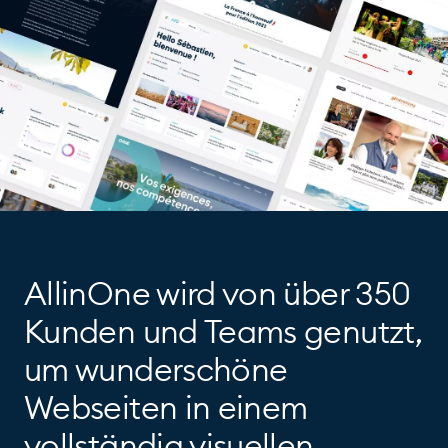
AllinOne wird von über 350
Kunden und Teams genutzt,
um wunderschöne
Webseiten in einem
vollständig visuellen