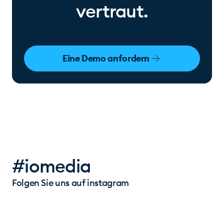
vertraut.
Eine Demo anfordern
#iomedia
Folgen Sie uns auf instagram