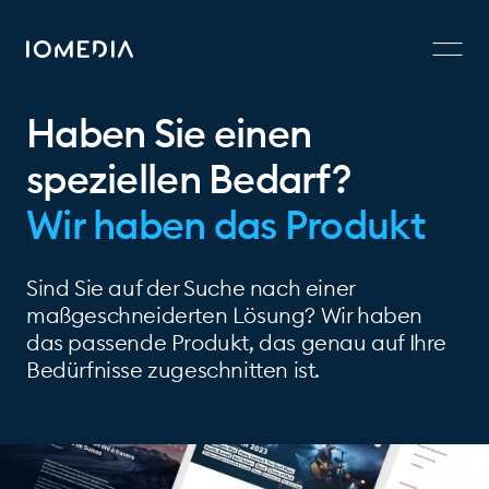
Haben Sie einen
speziellen Bedarf?
Wir haben das Produkt
Sind Sie auf der Suche nach einer
maßgeschneiderten Lösung? Wir haben
das passende Produkt, das genau auf Ihre
Bedürfnisse zugeschnitten ist.