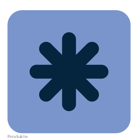
Produkte