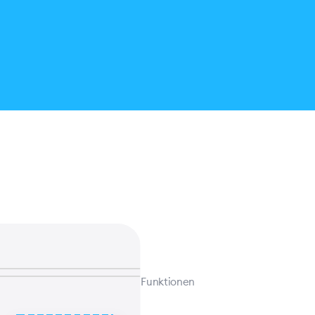
Funktionen