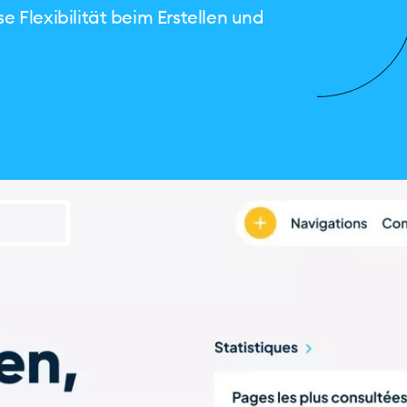
 Flexibilität beim Erstellen und