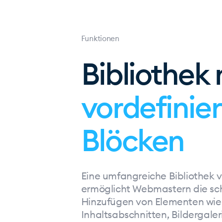
Funktionen
Bibliothek 
vordefinie
Blöcken
Eine umfangreiche Bibliothek v
ermöglicht Webmastern die sc
Hinzufügen von Elementen wie 
Inhaltsabschnitten, Bildergale