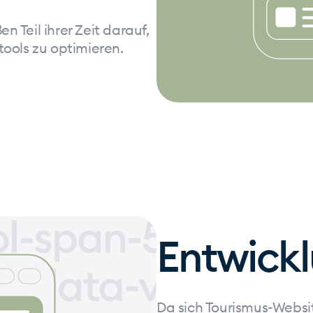
 Teil ihrer Zeit darauf,
tools zu optimieren.
Entwick
Da sich Tourismus-Websit