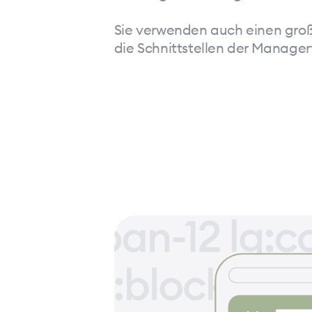
Sie verwenden auch einen großen
die Schnittstellen der Manager