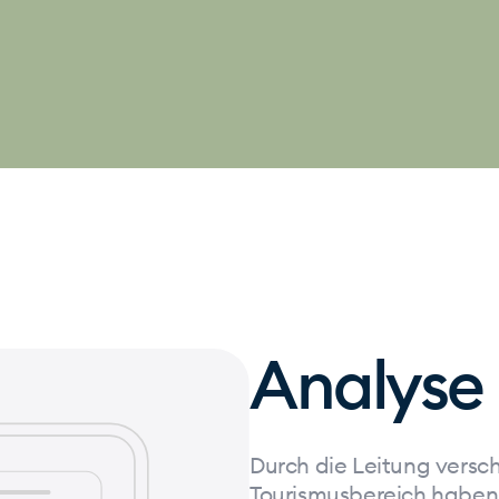
Analyse
Durch die Leitung versch
Tourismusbereich haben 