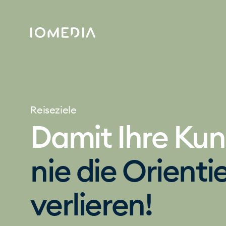
Reiseziele
Damit Ihre Ku
nie die Orienti
verlieren!