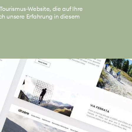
ourismus-Website, die auf Ihre
rch unsere Erfahrung in diesem