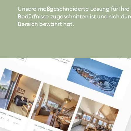
Unsere maßgeschneiderte Lösung für Ihre T
Bedürfnisse zugeschnitten ist und sich du
Bereich bewährt hat.