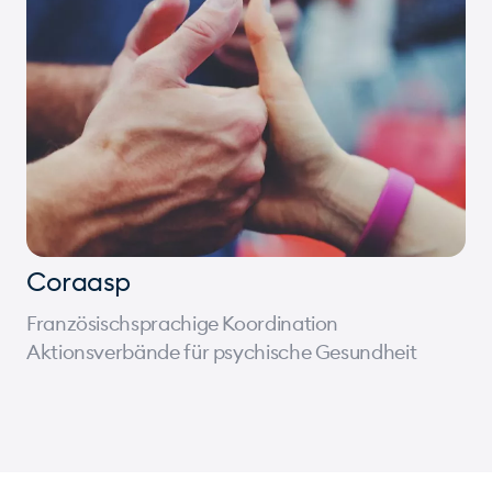
Coraasp
Französischsprachige Koordination
Aktionsverbände für psychische Gesundheit