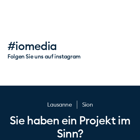
#iomedia
Folgen Sie uns auf instagram
Lausanne
Sion
Sie haben ein Projekt im
Sinn?