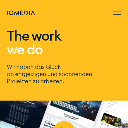
The work
we do
Wir haben das Glück
an ehrgeizigen und spannenden
Projekten zu arbeiten.