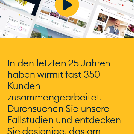
In den letzten 25 Jahren
haben wir
mit fast 350
Kunden
zusammengearbeitet.
Durchsuchen Sie unsere
Fallstudien und entdecken
Sie dasjenige, das am