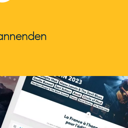
pannenden