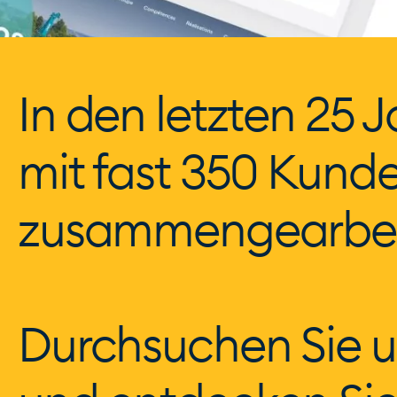
In den letzten 25 
mit fast 350 Kund
zusammengearbei
Durchsuchen Sie u