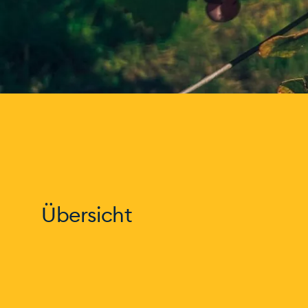
Übersicht