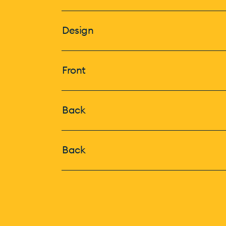
Design
Front
Back
Back