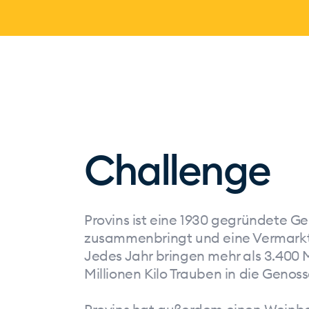
Challenge
Provins ist eine 1930 gegründete 
zusammenbringt und eine Vermarktun
Jedes Jahr bringen mehr als 3.400 M
Millionen Kilo Trauben in die Genos