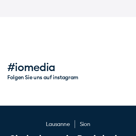
#iomedia
Folgen Sie uns auf instagram
Lausanne
Sion