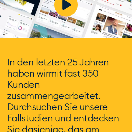
In den letzten 25 Jahren
haben wir
mit fast 350
Kunden
zusammengearbeitet.
Durchsuchen Sie unsere
Fallstudien und entdecken
Sie dasjenige, das am