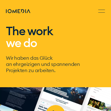
The work
we do
Wir haben das Glück
an ehrgeizigen und spannenden
Projekten zu arbeiten.