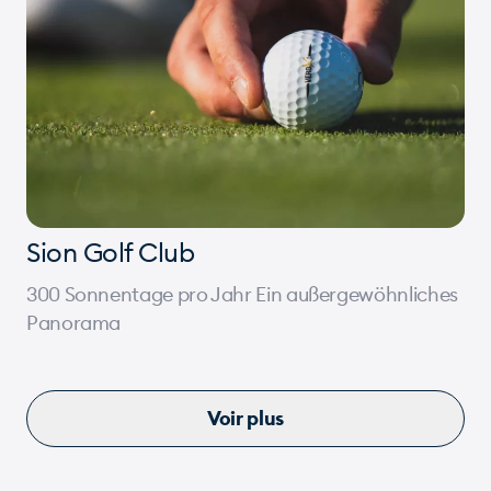
Sion Golf Club
300 Sonnentage pro Jahr Ein außergewöhnliches
Panorama
Voir plus