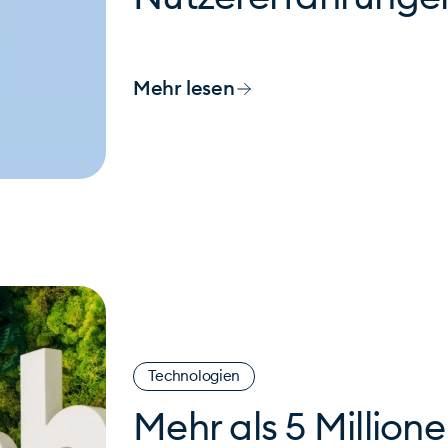
Mehr lesen
Technologien
Mehr als 5 Million