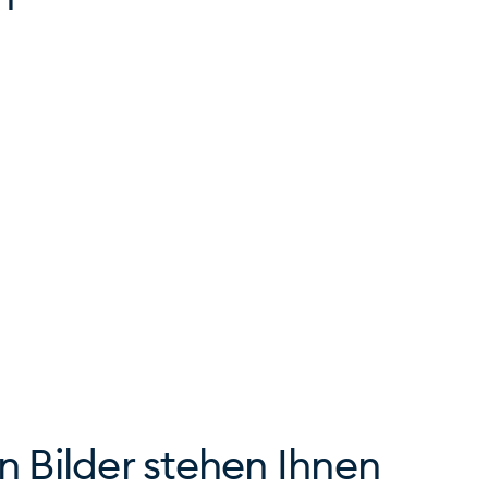
en Bilder stehen Ihnen