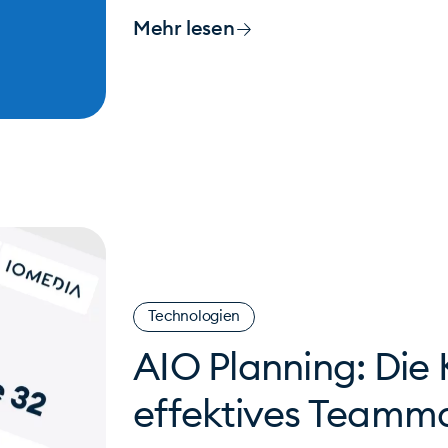
Mehr lesen
Technologien
AIO Planning: Die
effektives Team