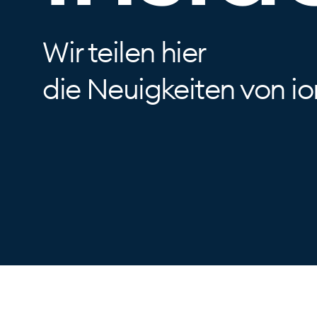
Wir teilen hier
die Neuigkeiten von i