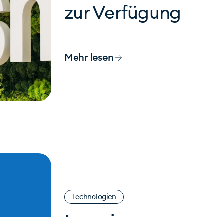
zur Verfügung
Mehr lesen
Technologien