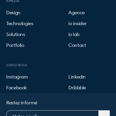
IOMEDIA
Design
Agence
Technologies
io insider
Solutions
io lab
Portfolio
Contact
SUIVEZ-NOUS
Instagram
Linkedin
Facebook
Dribbble
Restez informé