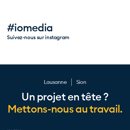
#iomedia
Suivez-nous sur instagram
Lausanne
Sion
Un projet en tête ?
Mettons-nous au travail.