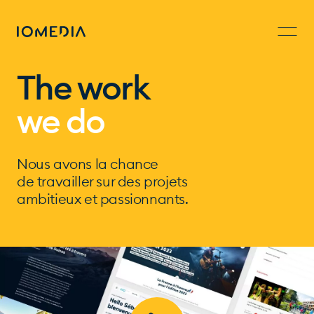
The work
we do
Nous avons la chance
de travailler sur des projets
ambitieux et passionnants.