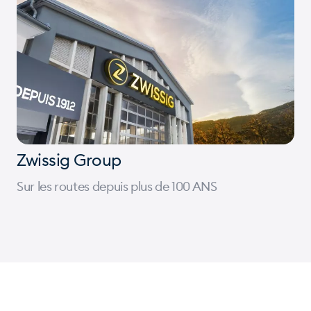
Zwissig Group
Sur les routes depuis plus de 100 ANS