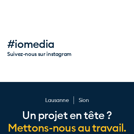
#iomedia
Suivez-nous sur instagram
Lausanne
Sion
Un projet en tête ?
Mettons-nous au travail.