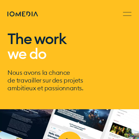
The work
we do
Nous avons la chance
de travailler sur des projets
ambitieux et passionnants.