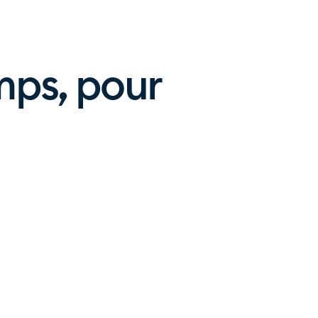
mps, pour