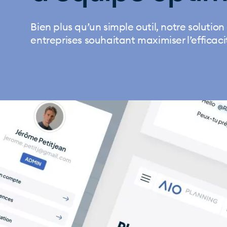
Bien plus qu’un simple outil, notre solutio
entreprises souhaitant maximiser l’efficaci