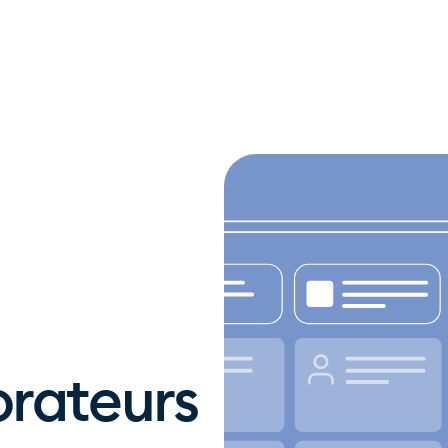
orateurs