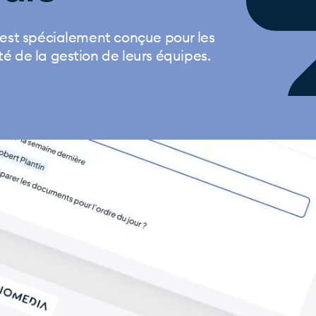
n est spécialement conçue pour les
té de la gestion de leurs équipes.