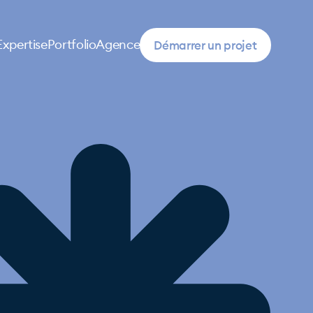
Démarrer un projet
Expertise
Portfolio
Agence