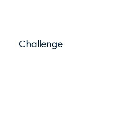
Challenge