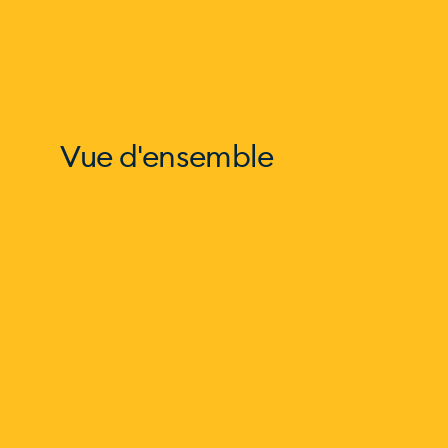
Vue d'ensemble