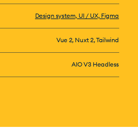
Design system, UI / UX, Figma
Vue 2, Nuxt 2, Tailwind
AIO V3 Headless