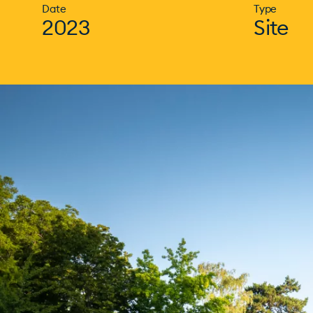
Date
Type
2023
Site