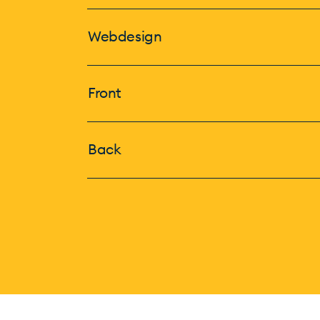
Webdesign
Front
Back