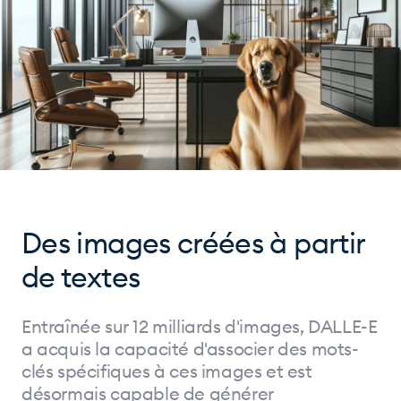
Des images créées à partir
de textes
Entraînée sur 12 milliards d'images, DALLE-E
a acquis la capacité d'associer des mots-
clés spécifiques à ces images et est
désormais capable de générer