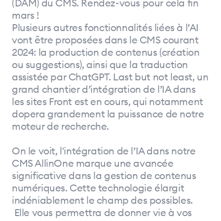
(DAM) du CMS. Rendez-vous pour cela fin
mars !
Plusieurs autres fonctionnalités liées à l’AI
vont être proposées dans le CMS courant
2024: la production de contenus (création
ou suggestions), ainsi que la traduction
assistée par ChatGPT. Last but not least, un
grand chantier d’intégration de l’IA dans
les sites Front est en cours, qui notamment
dopera grandement la puissance de notre
moteur de recherche.
On le voit, l'intégration de l’IA dans notre
CMS AllinOne marque une avancée
significative dans la gestion de contenus
numériques. Cette technologie élargit
indéniablement le champ des possibles.
Elle vous permettra de donner vie à vos