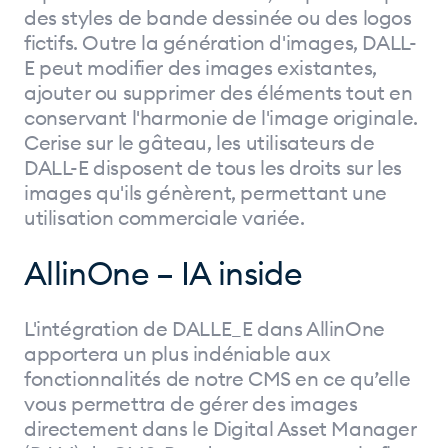
des styles de bande dessinée ou des logos
fictifs. Outre la génération d'images, DALL-
E peut modifier des images existantes,
ajouter ou supprimer des éléments tout en
conservant l'harmonie de l'image originale.
Cerise sur le gâteau, les utilisateurs de
DALL-E disposent de tous les droits sur les
images qu'ils génèrent, permettant une
utilisation commerciale variée.
AllinOne – IA inside
L'intégration de DALLE_E dans AllinOne
apportera un plus indéniable aux
fonctionnalités de notre CMS en ce qu’elle
vous permettra de gérer des images
directement dans le Digital Asset Manager