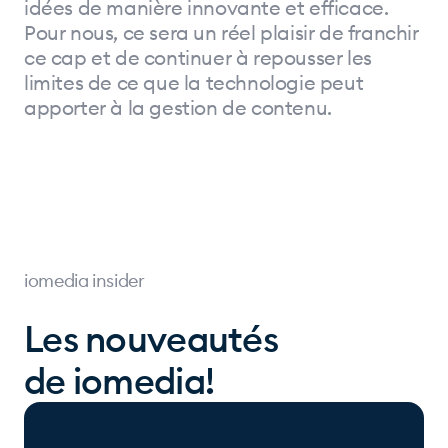
idées de manière innovante et efficace.
Pour nous, ce sera un réel plaisir de franchir
ce cap et de continuer à repousser les
limites de ce que la technologie peut
apporter à la gestion de contenu.
iomedia insider
Les nouveautés
de iomedia!