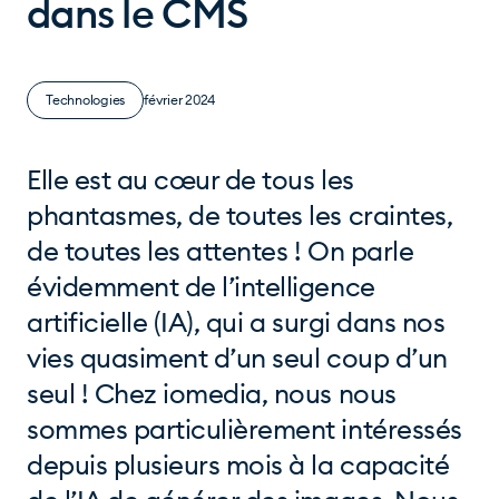
dans le CMS
Technologies
février 2024
Elle est au cœur de tous les
phantasmes, de toutes les craintes,
de toutes les attentes ! On parle
évidemment de l’intelligence
artificielle (IA), qui a surgi dans nos
vies quasiment d’un seul coup d’un
seul ! Chez iomedia, nous nous
sommes particulièrement intéressés
depuis plusieurs mois à la capacité