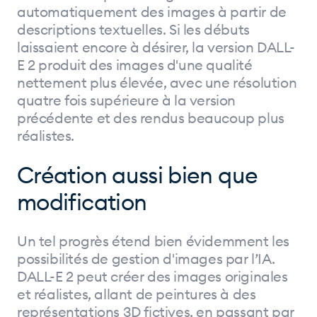
automatiquement des images à partir de
descriptions textuelles. Si les débuts
laissaient encore à désirer, la version DALL-
E 2 produit des images d'une qualité
nettement plus élevée, avec une résolution
quatre fois supérieure à la version
précédente et des rendus beaucoup plus
réalistes.
Création aussi bien que
modification
Un tel progrès étend bien évidemment les
possibilités de gestion d'images par l’IA.
DALL-E 2 peut créer des images originales
et réalistes, allant de peintures à des
représentations 3D fictives, en passant par