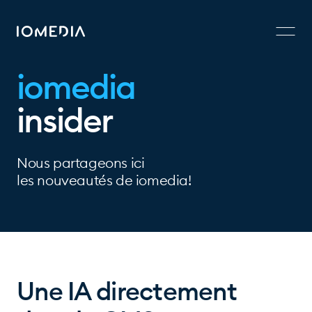
iomedia
insider
Nous partageons ici
les nouveautés de iomedia!
Une IA directement