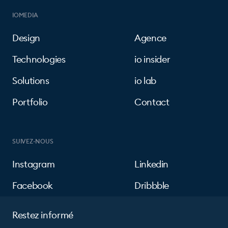
IOMEDIA
Design
Agence
Technologies
io insider
Solutions
io lab
Portfolio
Contact
SUIVEZ-NOUS
Instagram
Linkedin
Facebook
Dribbble
Restez informé