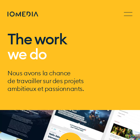
The work
we do
Nous avons la chance
de travailler sur des projets
ambitieux et passionnants.