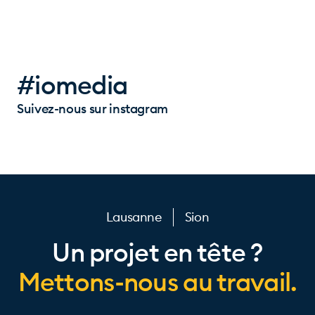
#iomedia
Suivez-nous sur instagram
Lausanne
Sion
Un projet en tête ?
Mettons-nous au travail.