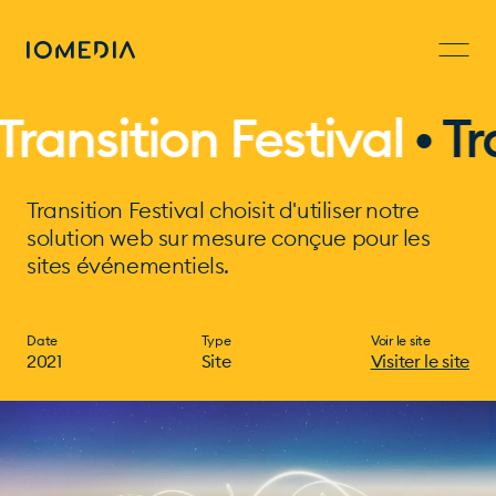
ansition Festival
• Tran
Transition Festival choisit d'utiliser notre
solution web sur mesure conçue pour les
sites événementiels.
Date
Type
Voir le site
2021
Site
Visiter le site