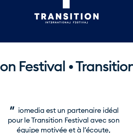
n Festival • Transition 
"
iomedia est un partenaire idéal
pour le Transition Festival avec son
équipe motivée et à l’écoute,