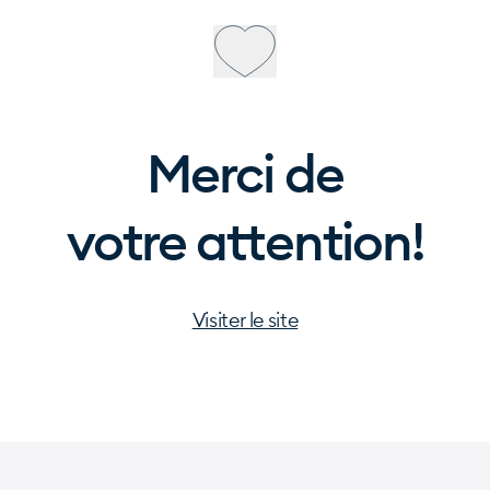
Merci de
votre attention!
Visiter le site