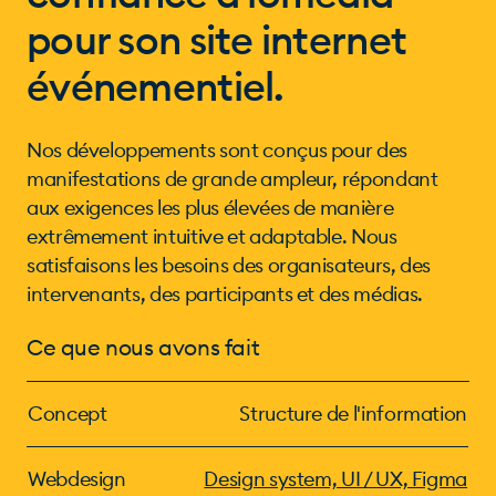
pour son site internet
événementiel.
Nos développements sont conçus pour des
manifestations de grande ampleur, répondant
aux exigences les plus élevées de manière
extrêmement intuitive et adaptable. Nous
satisfaisons les besoins des organisateurs, des
intervenants, des participants et des médias.
Ce que nous avons fait
Concept
Structure de l'information
Webdesign
Design system, UI / UX, Figma