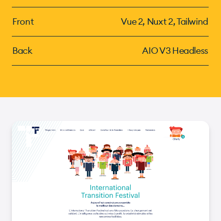
Front
Vue 2, Nuxt 2, Tailwind
Back
AIO V3 Headless