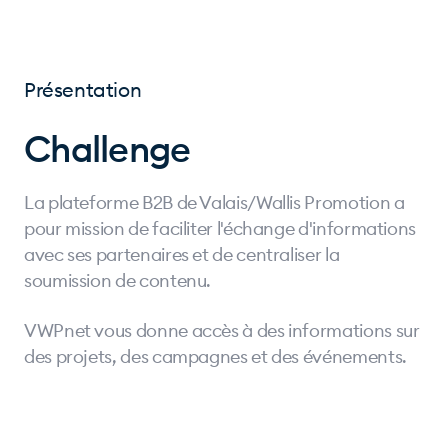
Présentation
Challenge
La plateforme B2B de Valais/Wallis Promotion a
pour mission de faciliter l'échange d'informations
avec ses partenaires et de centraliser la
soumission de contenu.
VWPnet vous donne accès à des informations sur
des projets, des campagnes et des événements.