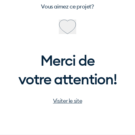
Vous aimez ce projet?
Merci de
votre attention!
Visiter le site