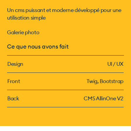
Un cms puissant et moderne développé pour une
utilisation simple
Galerie photo
Ce que nous avons fait
Design
UI / UX
Front
Twig, Bootstrap
Back
CMS AllinOne V2