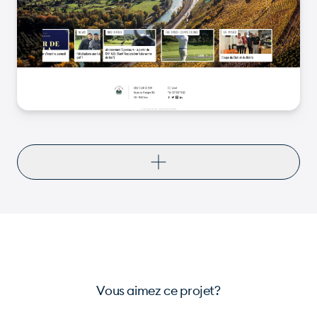
Vous aimez ce projet?