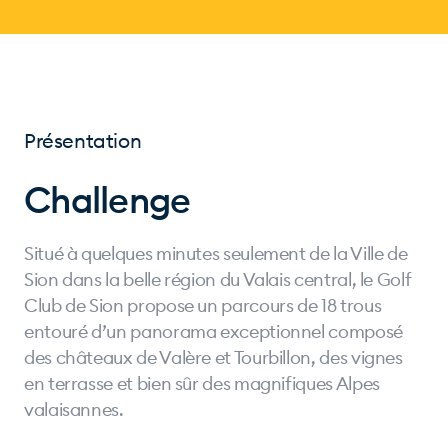
Présentation
Challenge
Situé à quelques minutes seulement de la Ville de
Sion dans la belle région du Valais central, le Golf
Club de Sion propose un parcours de 18 trous
entouré d’un panorama exceptionnel composé
des châteaux de Valère et Tourbillon, des vignes
en terrasse et bien sûr des magnifiques Alpes
valaisannes.