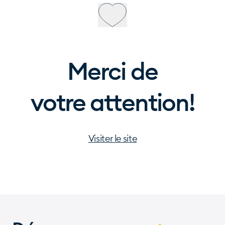
Merci de
votre attention!
Visiter le site