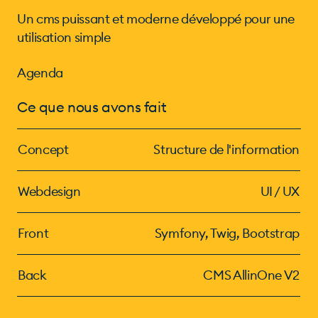
Un cms puissant et moderne développé pour une
utilisation simple
Agenda
Ce que nous avons fait
Concept
Structure de l'information
Webdesign
UI / UX
Front
Symfony, Twig, Bootstrap
Back
CMS AllinOne V2