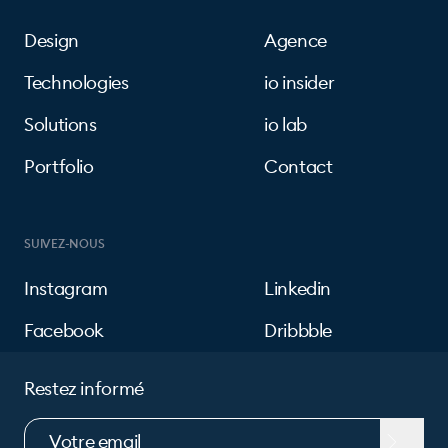
Design
Agence
Technologies
io insider
Solutions
io lab
Portfolio
Contact
SUIVEZ-NOUS
Instagram
Linkedin
Facebook
Dribbble
Restez informé