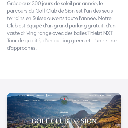
Grâce aux 300 jours de soleil par année, le
parcours du Golf Club de Sion est l’un des seuls
terrains en Suisse ouverts toute l’année. Notre
Club est équipé d'un grand parking gratuit, d'un
vaste driving range avec des balles Titleist NXT
Tour de qualité, d'un putting green et d'une zone
d'approches.