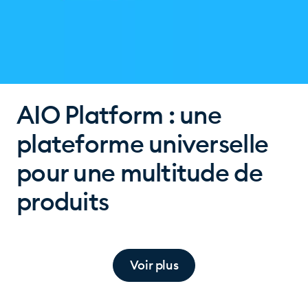
AIO Platform : une
plateforme universelle
pour une multitude de
produits
Voir plus