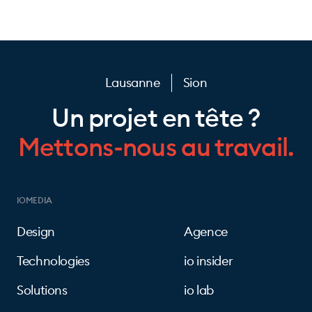
Lausanne
Sion
Un projet en tête ?
Mettons-nous au travail.
IOMEDIA
Design
Agence
Technologies
io insider
Solutions
io lab