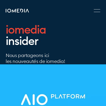
iomedia
insider
Nous partageons ici
les nouveautés de iomedia!