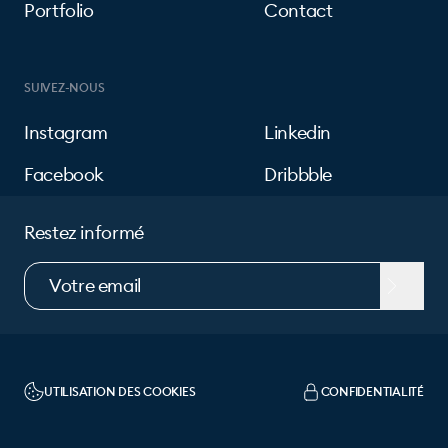
Portfolio
Contact
SUIVEZ-NOUS
Instagram
Linkedin
Facebook
Dribbble
Restez informé
UTILISATION DES COOKIES
CONFIDENTIALITÉ